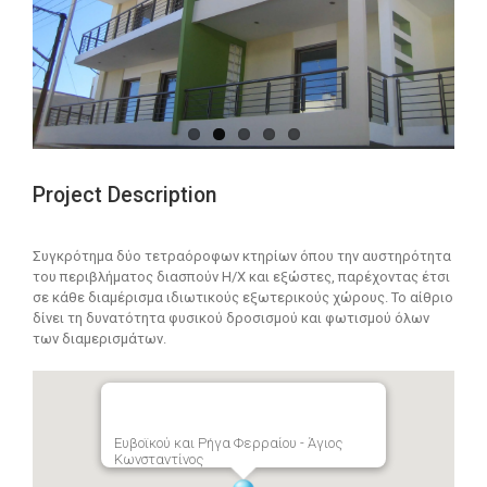
Project Description
Συγκρότημα δύο τετραόροφων κτηρίων όπου την αυστηρότητα
του περιβλήματος διασπούν Η/Χ και εξώστες, παρέχοντας έτσι
σε κάθε διαμέρισμα ιδιωτικούς εξωτερικούς χώρους. Το αίθριο
δίνει τη δυνατότητα φυσικού δροσισμού και φωτισμού όλων
των διαμερισμάτων.
Ευβοϊκού και Ρήγα Φερραίου - Άγιος
Κωνσταντίνος