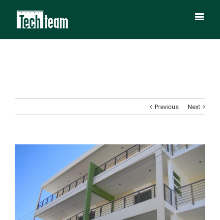
Previous
Next