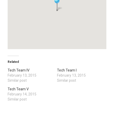
Related
Tech Team IV
Tech Team Ι
February 13, 2015
February 13, 2015
Similar post
Similar post
Tech Team V
February 14, 2015
Similar post